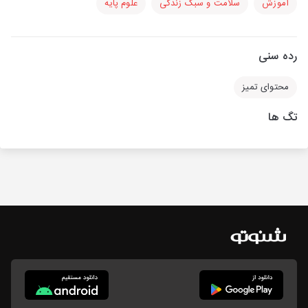
آموزش
سلامت و سبک زندگی
علوم پایه
رده سنی
محتوای تمیز
تگ ها