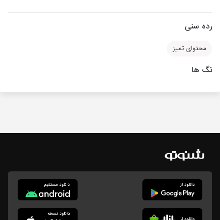
رده سنی
محتوای تمیز
تگ ها