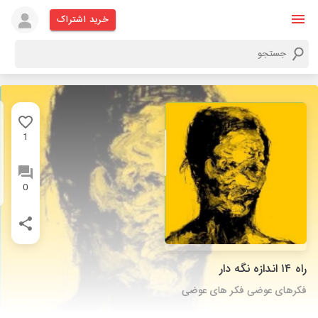
خرید اشتراک
1
0
راه ۱۴ اندازه نگه دار
فکرهای عوضی فکر های عوضی