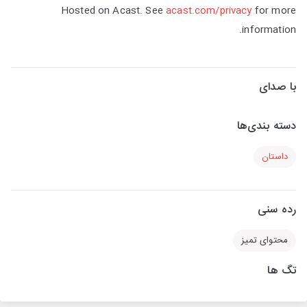
Hosted on Acast. See
acast.com/privacy
for more
information.
با صدای
دسته بندی‌ها
داستان
رده سنی
محتوای تمیز
تگ ها