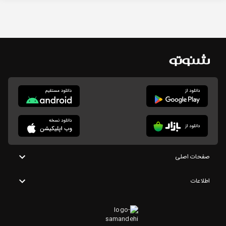
صفحات اصلی
اطلاعات