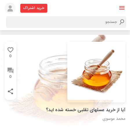
خرید اشتراک
0
0
آیا از خرید عسلهای تقلبی خسته شده اید؟
محمد موسوی