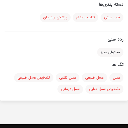
دسته بندی‌ها
طب سنتی
تناسب اندام
پزشکی و درمان
رده سنی
محتوای تمیز
تگ ها
عسل
عسل طبیعی
عسل تقلبی
تشخیص عسل طبیعی
تشخیص عسل تقلبی
عسل درمانی