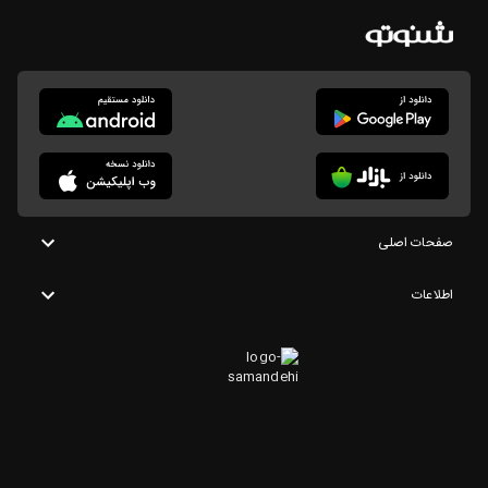
صفحات اصلی
اطلاعات