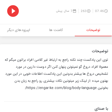
07:46
263
7 سال پیش
توضیحات
کامنت ها
اپیزودهای دیگر
توضیحات
توی این پادکست چند نکته راجع به ارتباط غیر کلامی افراد براتون میگم که
معمولا افراد دروغ گو نمیتونن پنهان کنن اگر دوست دارین در مورد
تشخیص دروغ ها بیشتر بدونین این پادکست اطلاعات خوبی در این مورد
بهتون میده :از لینک زیر میتونین نکات بیشتری رو راجع به زبان بدن
بخونین https://engar-ke.com/blog/body-language/
با صدای