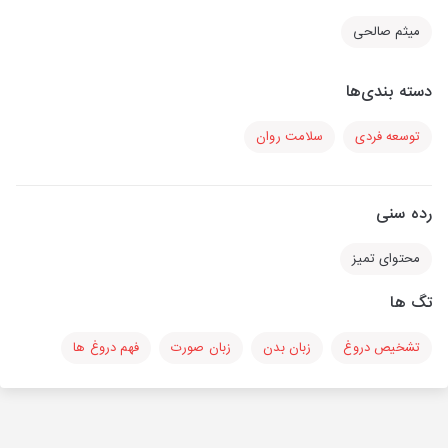
میثم صالحی
دسته بندی‌ها
توسعه فردی
سلامت روان
رده سنی
محتوای تمیز
تگ ها
تشخیص دروغ
زبان بدن
زبان صورت
فهم دروغ ها