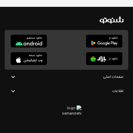
صفحات اصلی
اطلاعات