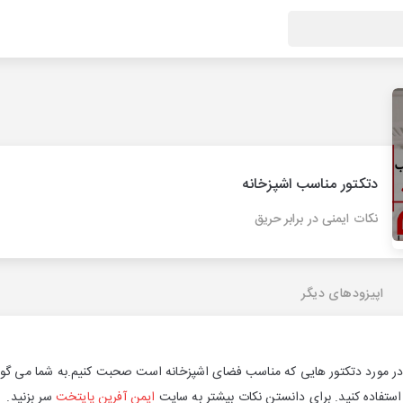
دتکتور مناسب اشپزخانه
نکات ایمنی در برابر حریق
اپیزودهای دیگر
ر مورد دتکتور هایی که مناسب فضای اشپزخانه است صحبت کنیم.به شما می گویم 
ستفاده کنید. برای دانستن نکات بیشتر به سایت
ایمن آفرین پایتخت
سر بزنید.