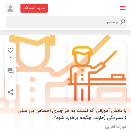
خرید اشتراک
0
0
با دانش آموزانی که نسبت به هر چیزی احساس بی میلی
(افسردگی )دارند، چگونه برخورد شود؟
مهارت افزایی