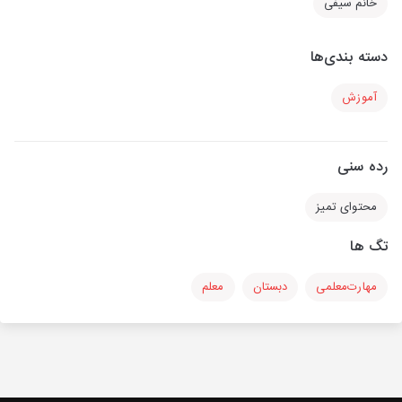
خانم سیفی
دسته بندی‌ها
آموزش
رده سنی
محتوای تمیز
تگ ها
مهارت‌معلمی
دبستان
معلم