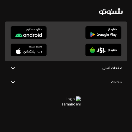
صفحات اصلی
اطلاعات