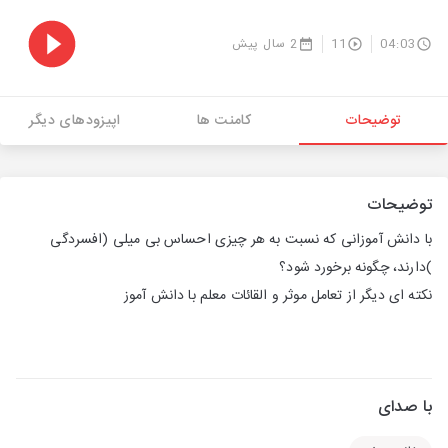
04:03
11
2 سال پیش
توضیحات
کامنت ها
اپیزودهای دیگر
توضیحات
با دانش آموزانی که نسبت به هر چیزی احساس بی میلی (افسردگی
)دارند، چگونه برخورد شود؟
نکته ای دیگر از تعامل موثر و القائات معلم با دانش آموز
با صدای