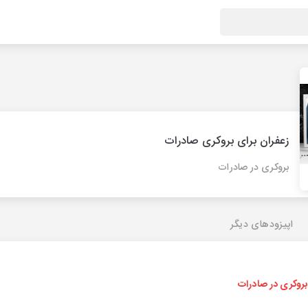
زعفران برای بروکری صادرات
بروکری در صادرات
اپیزودهای دیگر
روکری در صادرات