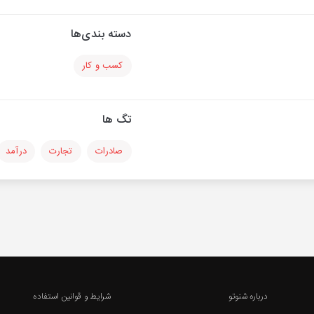
دسته بندی‌ها
کسب و کار
تگ ها
صادرات
تجارت
درآمد
درباره شنوتو
شرایط و قوانین استفاده