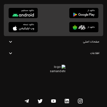
صفحات اصلی
اطلاعات