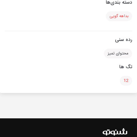
دسته بندی‌ها
بداهه گویی
رده سنی
محتوای تمیز
تگ ها
12