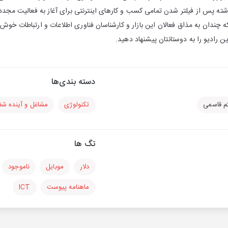
گذشته پس از فیلتر شدن تمامی کسب و کارهای اینترنتی برای آغاز به فعالیت مجدد
که چندان به مذاق فعالان این بازار و کارشناسان فناوری اطلاعات و ارتباطات خوش ن
ادیو را به دوستانتان پیشنهاد دهید.
دسته بندی‌ها
م قاسمی
تکنولوژی
مشاغل و آینده شغ
تگ ها
دلار
موبایل
ناموجود
ماهنامه پیوست
ICT