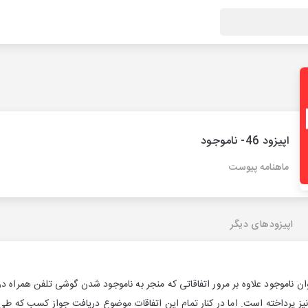
اپیزود 46- ناموجود
ماهنامه پیوست
اپیزودهای دیگر
ت با عنوان ناموجود علاوه بر مرور اتفاقاتی که منجر به ناموجود شدن گوشی تلفن همراه د
یز پرداخته است. اما در کنار تمام این اتفاقات موضوع دریافت جواز کسب که طی ی