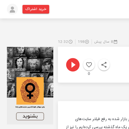
خرید اشتراک
8 سال پیش
198
12:32
0
ر بازار شده به رفع فیلتر سایت‌های
ک ماه گذشته بررسی کرده‌ایم را نیز از