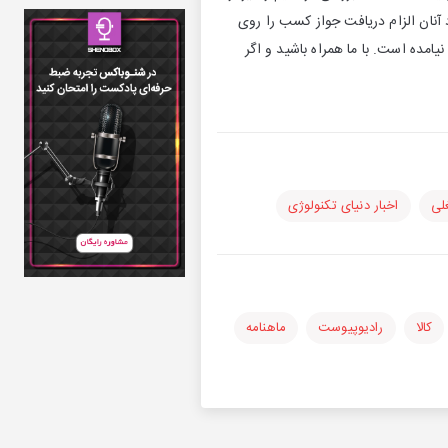
 آنان الزام دریافت جواز کسب را روی
یامده است. با ما همراه باشید و اگر
لی
اخبار دنیای تکنولوژی
کالا
رادیوپیوست
ماهنامه