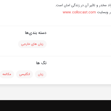
اد مخدر و تاثیر آن در زندگی امان است.
در وبسایت
www.collocast.com
دسته بندی‌ها
زبان های خارجی
تگ ها
زبان
انگلیسی
مکالمه