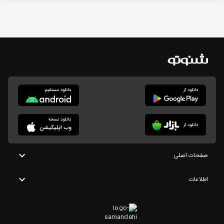
صفحات اصلی
اطلاعات