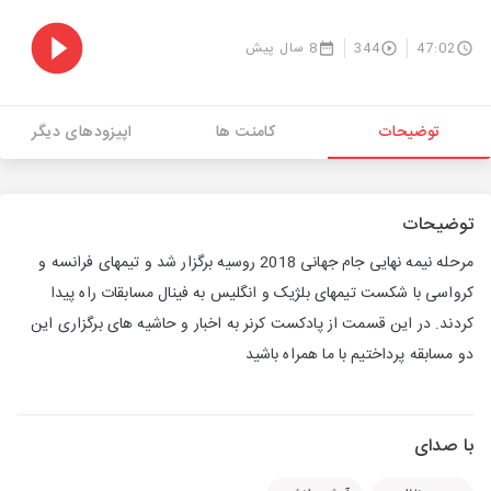
47:02
344
8 سال پیش
توضیحات
کامنت ها
اپیزودهای دیگر
توضیحات
مرحله نیمه نهایی جام جهانی 2018 روسیه برگزار شد و تیمهای فرانسه و
کرواسی با شکست تیمهای بلژیک و انگلیس به فینال مسابقات راه پیدا
کردند. در این قسمت از پادکست کرنر به اخبار و حاشیه های برگزاری این
دو مسابقه پرداختیم با ما همراه باشید
با صدای