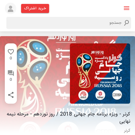
خرید اشتراک
0
0
کرنر - ویژه برنامه جام جهانی 2018 / روز نوزدهم - مرحله نیمه
نهایی
کرنر