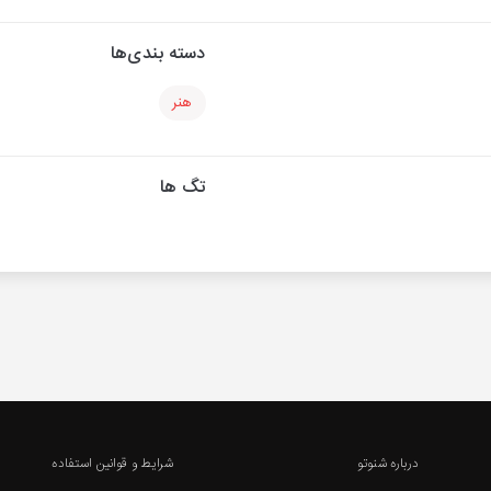
دسته بندی‌ها
هنر
تگ ها
درباره شنوتو
شرایط و قوانین استفاده