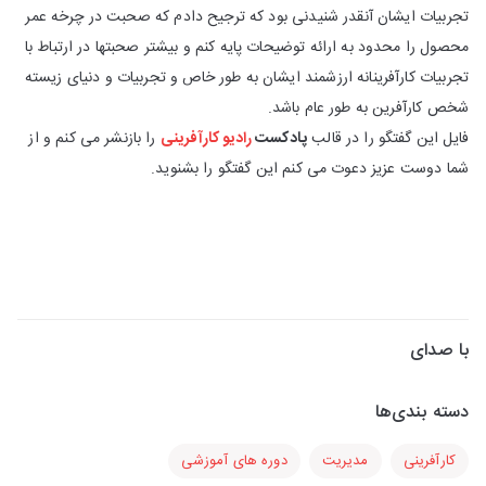
تجربیات ایشان آنقدر شنیدنی بود که ترجیح دادم که صحبت در چرخه عمر
محصول را محدود به ارائه توضیحات پایه کنم و بیشتر صحبتها در ارتباط با
تجربیات کارآفرینانه ارزشمند ایشان به طور خاص و تجربیات و دنیای زیسته
شخص کارآفرین به طور عام باشد.
فایل این گفتگو را در قالب
پادکست
رادیو کارآفرینی
را بازنشر می کنم و از
شما دوست عزیز دعوت می کنم این گفتگو را بشنوید.
با صدای
دسته بندی‌ها
کارآفرینی
مدیریت
دوره های آموزشی