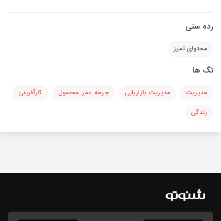
رده سنی
محتوای تمیز
تگ ها
مدیریت
مدیریت_بازاریابی
چرخه_عمر_محصول
کارآفرینی
زندگی