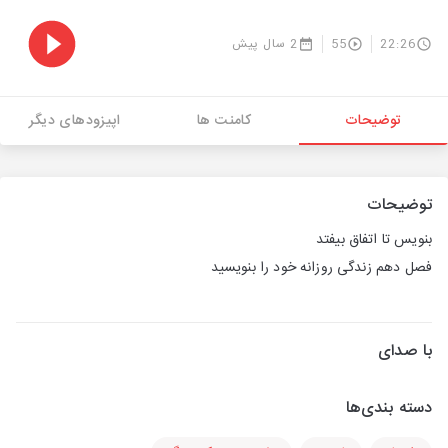
22:26
55
2 سال پیش
توضیحات
کامنت ها
اپیزودهای دیگر
توضیحات
بنویس تا اتفاق بیفتد
فصل دهم زندگی روزانه خود را بنویسید
با صدای
دسته بندی‌ها