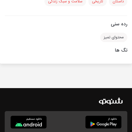
داستان
تاریخی
سلامت و سبک زندگی
رده سنی
محتوای تمیز
تگ ها