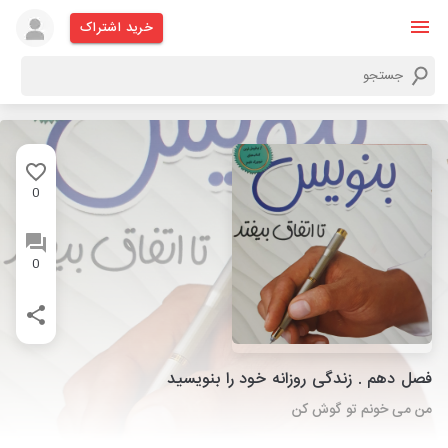
خرید اشتراک
0
0
فصل دهم . زندگی روزانه خود را بنویسید
من می خونم تو گوش کن