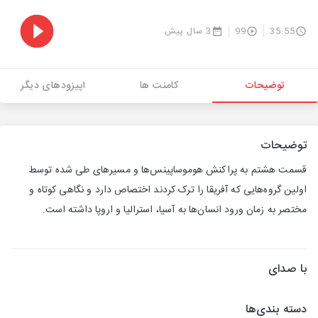
35:55
99
3 سال پیش
توضیحات
کامنت ها
اپیزودهای دیگر
توضیحات
قسمت هشتم به پراکنش هوموساپینس‌ها و مسیرهای طی شده توسط
اولین گروه‌هایی که آفریقا را ترک کردند اختصاص دارد و نگاهی کوتاه و
مختصر به زمان ورود انسان‌ها به آسیا، استرالیا و اروپا داشته است.
با صدای
دسته بندی‌ها