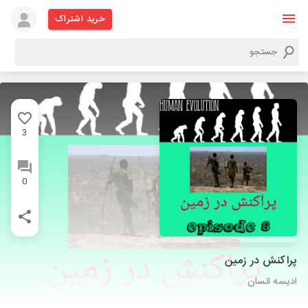
خرید اشتراک
3
0
پراکنش در زمین
ادیسه انسان