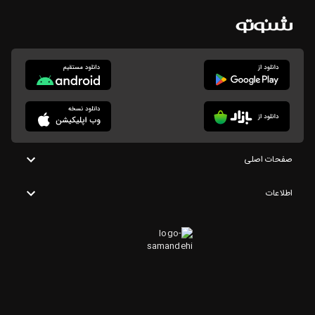
صفحات اصلی
اطلاعات