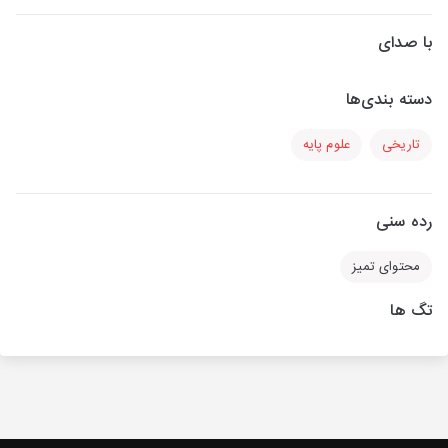
با صدای
دسته بندی‌ها
تاریخی
علوم پایه
رده سنی
محتوای تمیز
تگ ها