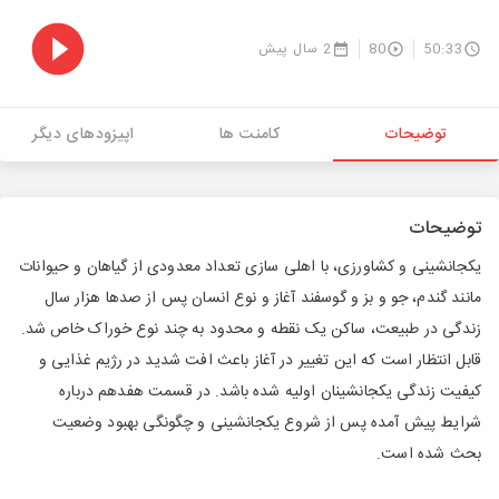
50:33
80
2 سال پیش
توضیحات
کامنت ها
اپیزودهای دیگر
توضیحات
یکجانشینی و کشاورزی، با اهلی سازی تعداد معدودی از گیاهان و حیوانات
مانند گندم، جو و بز و گوسفند آغاز و نوع انسان پس از صدها هزار سال
زندگی در طبیعت، ساکن یک نقطه و محدود به چند نوع خوراک خاص شد.
قابل انتظار است که این تغییر در آغاز باعث افت شدید در رژیم غذایی و
کیفیت زندگی یکجانشینان اولیه شده باشد. در قسمت هفدهم درباره
شرایط پیش آمده پس از شروع یکجانشینی و چگونگی بهبود وضعیت
بحث شده است.