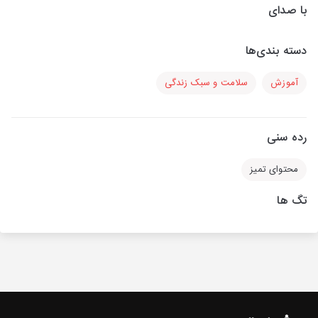
با صدای
دسته بندی‌ها
آموزش
سلامت و سبک زندگی
رده سنی
محتوای تمیز
تگ ها