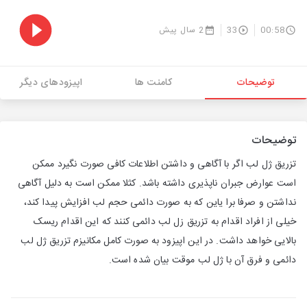
00:58
33
2 سال پیش
توضیحات
کامنت ها
اپیزودهای دیگر
توضیحات
تزریق ژل لب اگر با آگاهی و داشتن اطلاعات کافی صورت نگیرد ممکن
است عوارض جبران ناپذیری داشته باشد. کثلا ممکن است به دلیل آگاهی
نداشتن و صرفا برا یاین که به صورت دائمی حجم لب افزایش پیدا کند،
خیلی از افراد اقدام به تزریق زل لب دائمی کنند که این اقدام ریسک
بالایی خواهد داشت. در این اپیزود به صورت کامل مکانیزم تزریق ژل لب
دائمی و فرق آن با ژل لب موقت بیان شده است.