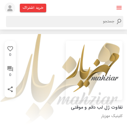
خرید اشتراک
0
0
تفاوت ژل لب دائم و موقتی
کلینیک مهزیار