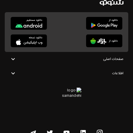
صفحات اصلی
اطلاعات