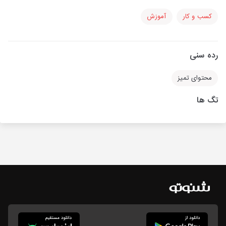
کسب و کار
آموزش
رده سنی
محتوای تمیز
تگ ها