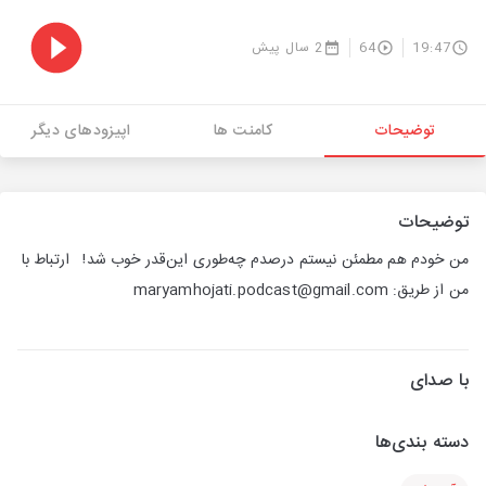
19:47
64
2 سال پیش
توضیحات
کامنت ها
اپیزودهای دیگر
توضیحات
من خودم هم مطمئن نیستم درصدم چه‌طوری این‌قدر خوب شد! ‌ ‌ ارتباط با
من از طریق: maryamhojati.podcast@gmail.com
با صدای
دسته بندی‌ها