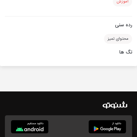
آموزش
رده سنی
محتوای تمیز
تگ ها