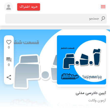
خرید اشتراک
0
0
آیین دادرسی مدنی
آزمون وکالت