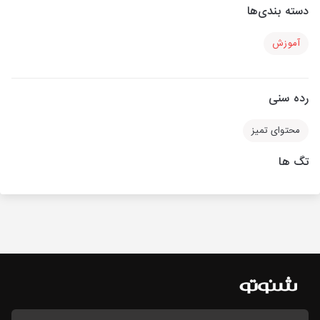
دسته بندی‌ها
آموزش
رده سنی
محتوای تمیز
تگ ها