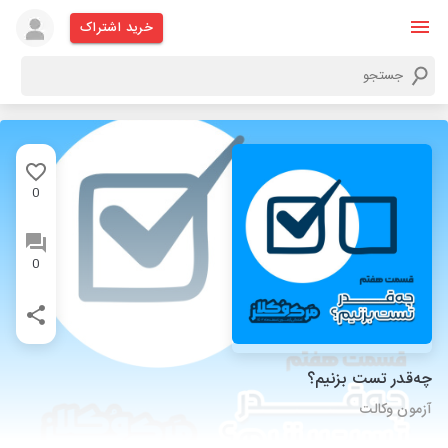
خرید اشتراک
0
0
چه‌قدر تست بزنیم؟
آزمون وکالت