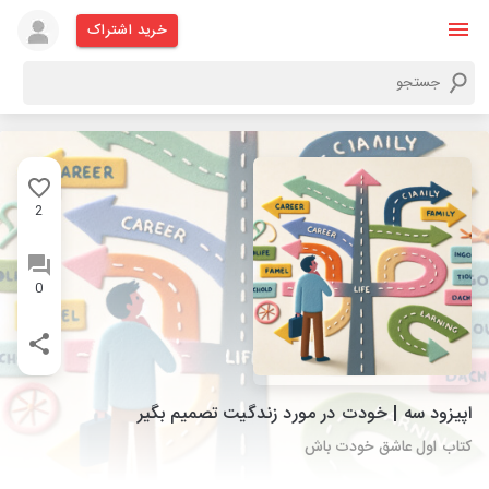
خرید اشتراک
2
0
اپیزود سه | خودت در مورد زندگیت تصمیم بگیر
کتاب اول عاشق خودت باش