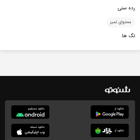
رده سنی
محتوای تمیز
تگ ها