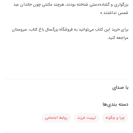
بزرگواری و گشاده‌دستی شناخته بودند، هرچند مکنتی چون خاندان عبد
شمس نداشتند.»
برای خرید این کتاب می‌توانید به فروشگاه بزرگسال باغ کتاب، سروستان
مراجعه کنید.
با صدای
دسته بندی‌ها
چرا و چگونه
تربیت فرزند
روابط اجتماعی