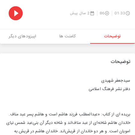
01:33
86
2 سال پیش
توضیحات
کامنت ها
اپیزودهای دیگر
توضیحات
سیدجعفر شهیدی
دفتر نشر فرهنگ اسلامی
بریده ای از کتاب: «عبدالمطلب فرزند هاشم است و هاشم پسر عبد مناف.
خاندان هاشم شاخه‌ای از عبد مناف‌اند و شاخه دیگر آن بنی‌عبد شمس نیای
امویان است. و هر دو خاندان از قریش‌اند. خاندان هاشم در قریش به