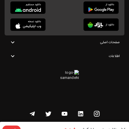
صفحات اصلی
اطلاعات
تمامی حقوق این وبسایت متعلق به شنوتو است