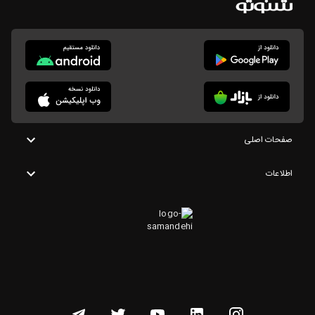
صفحات اصلی
اطلاعات