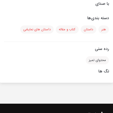
با صدای
دسته بندی‌ها
هنر
داستان
کتاب و مقاله
داستان های نمایشی
رده سنی
محتوای تمیز
تگ ها