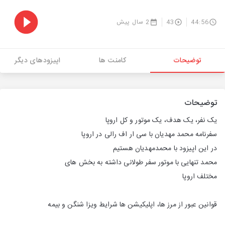
44:56
43
2 سال پیش
توضیحات
کامنت ها
اپیزودهای دیگر
توضیحات
یک نفر، یک هدف، یک موتور و کل اروپا
سفرنامه محمد مهدیان با سی ار اف رالی در اروپا
در این اپیزود با محمدمهدیان هستیم
محمد تنهایی با موتور سفر طولانی داشته به بخش های
مختلف اروپا
قوانین عبور از مرز ها، اپلیکیشن ها شرایط ویزا شنگن و بیمه