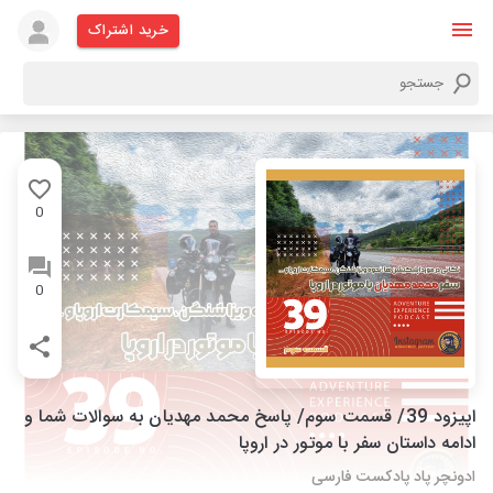
خرید اشتراک
0
0
اپیزود 39/ قسمت سوم/ پاسخ محمد مهدیان به سوالات شما و
ادامه داستان سفر با موتور در اروپا
ادونچر پاد پادکست فارسی