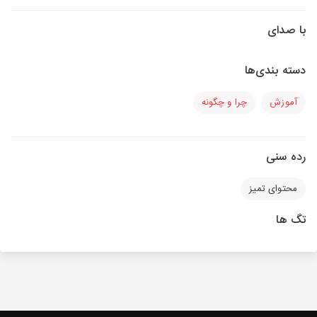
با صدای
دسته بندی‌ها
آموزش
چرا و چگونه
رده سنی
محتوای تمیز
تگ ها