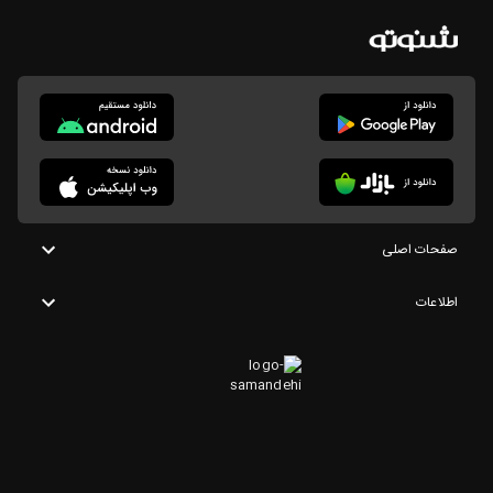
صفحات اصلی
اطلاعات