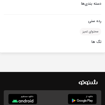
دسته بندی‌ها
رده سنی
محتوای تمیز
تگ ها