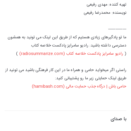
تهیه کننده: مهدی رفیعی
نویسنده: محمدرضا رفیعی
---------------
ما تو پادگیرهای زیادی هستیم که از طریق این لینک می تونید به همشون
دسترسی داشته باشید: رادیو سامرایز پادکست خلاصه کتاب
(
⁠رادیو سامرایز پادکست خلاصه کتاب (radiosummarize.com)⁠
)
راستی اگر میخواید حامی و همراه ما در این کار فرهنگی باشید می تونید از
طریق لینک حمایتی زیر ما رو پشتیبانی کنید:
⁠حامی باش | درگاه جذب حمایت مالی (hamibash.com)⁠
با صدای