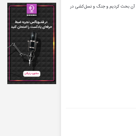
سی آن بحث کردیم و جنگ و نسل‌کشی در