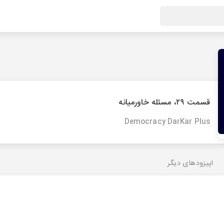
قسمت ۲۹،‌ مسئله خاورمیانه
Democracy DarKar Plus
اپیزودهای دیگر