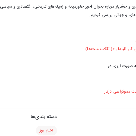
ی و خشایار درباره بحران اخیر خاورمیانه و زمینه‌های تاریخی، اقتصادی و سیا
ه‌ای و جهانی بررسی کردیم.
ن
 کل البلدان»(انقلاب ملت‌ها)
ه صورت ارزی در
ت دموکراسی درکار
دسته بندی‌ها
اخبار روز