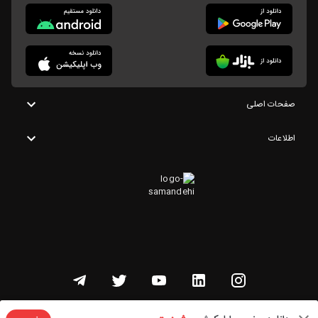
صفحات اصلی
اطلاعات
تمامی حقوق این وبسایت متعلق به شنوتو است