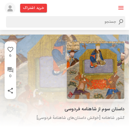
خرید اشتراک
6
0
داستان سوم از شاهنامه فردوسی
کشور شاهنامه [خوانش داستان‌های شاهنامهٔ فردوسی]