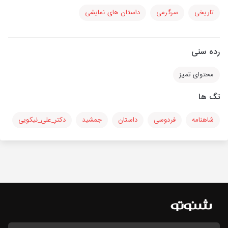
تاریخی
سرگرمی
داستان های نمایشی
رده سنی
محتوای تمیز
تگ ها
شاهنامه
فردوسی
داستان
جمشید
دکتر_علی_نیکویی