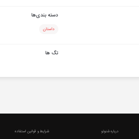
دسته بندی‌ها
داستان
تگ ها
درباره شنوتو
شرایط و قوانین استفاده