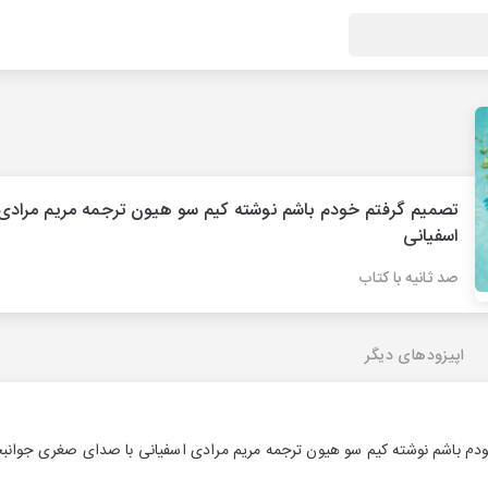
تصمیم گرفتم خودم باشم نوشته کیم سو هیون ترجمه مریم مرادی
اسفیانی
صد ثانیه با کتاب
اپیزودهای دیگر
دم باشم نوشته کیم سو هیون ترجمه مریم مرادی اسفیانی با صدای صغری جوان