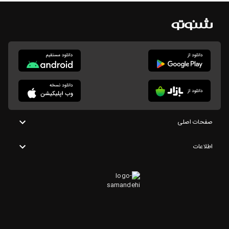
صفحات اصلی
اطلاعات