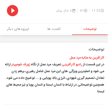
11:35
41
2 سال پیش
توضیحات
کامنت ها
اپیزودهای دیگر
توضیحات
کارآفرین به مثابه مرد عمل
در این قسمت از
رادیو کارآفرینی
تعریف مرد عمل از نگاه
ژوزف شومپیتر
ارائه
می شود و اصلیترین ویژگی های این مرد عمل شامل رهبری، برهم زدن
تعادل، تصمیم گیری شهودی، انرژی بالا، پویایی و … توضیح داده می شود.
همچنین توضیحاتی در ارتباط با انسان ایستا و انسان پویا و نیز محیط های
ایستا