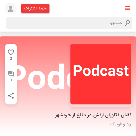
خرید اشتراک
0
0
نقش تکاوران ارتش در دفاع از خرمشهر
رادیو الوپیک