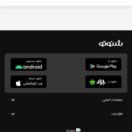
صفحات اصلی
اطلاعات