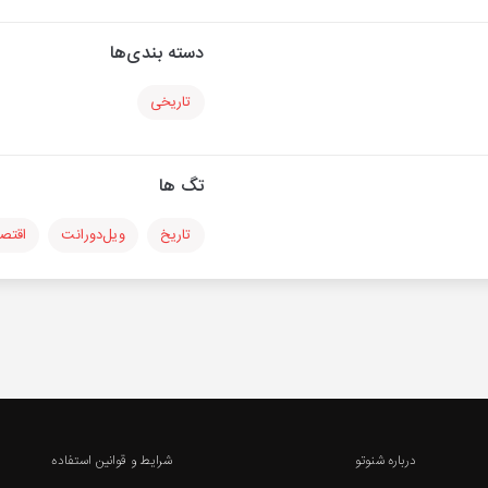
دسته بندی‌ها
تاریخی
تگ ها
تاریخ
ویل‌دورانت
اقتصا
درباره شنوتو
شرایط و قوانین استفاده