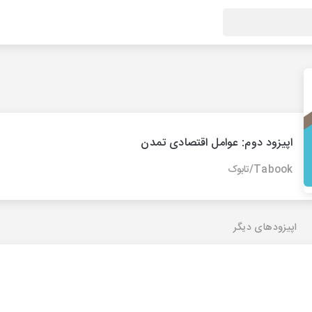
اپیزود دوم: عوامل اقتصادی تمدن
Tabook/تابوک
اپیزودهای دیگر