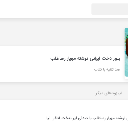
بلور دخت ایرانی نوشته مهیار رساطلب
صد ثانیه با کتاب
اپیزودهای دیگر
 نوشته مهیار رساطلب با صدای ایراندخت لطفی نیا