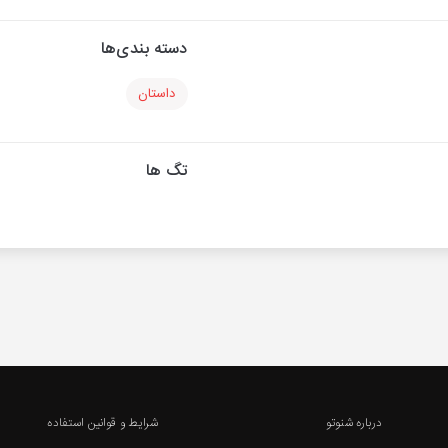
دسته بندی‌ها
داستان
تگ ها
درباره شنوتو
شرایط و قوانین استفاده