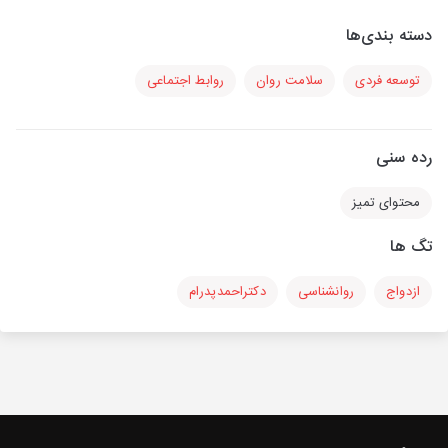
دسته بندی‌ها
توسعه فردی
سلامت روان
روابط اجتماعی
رده سنی
محتوای تمیز
تگ ها
ازدواج
روانشناسی
دکتراحمدپدرام