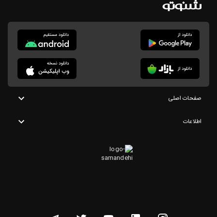
صفحات اصلی
اطلاعات