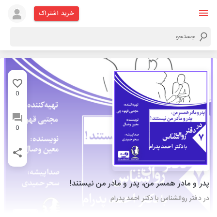
خرید اشتراک
0
0
پدر و مادر همسر من، پدر و مادر من نیستند!
در دفتر روانشناس با دکتر احمد پدرام