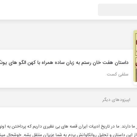
داستان هفت خان رستم به زبان ساده همراه با کهن الگو های یون
سلفی کست
اپیزودهای دیگر
بر ما دارند. ما در تاریخ ادبیات ایران قصه های بی نظیری داریم که پرداختن به او
ز این داستان و تحلیل روانکاوانش بردم به شما عزیزان منتقل بشه. خوشحال میشم