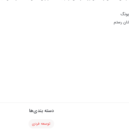
دسته بندی‌ها
توسعه فردی