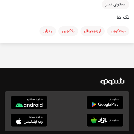
محتوای تمیز
تگ ها
بیت‌کوین
ارزدیجیتال
بلاکچین
رمزارز