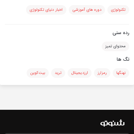
تکنولوژی
دوره های آموزشی
اخبار دنیای تکنولوژی
رده سنی
محتوای تمیز
تگ ها
نهنگها
رمزارز
ارزدیجیتال
ترید
بیت‌کوین