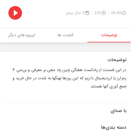
06:00
232
2 سال پیش
توضیحات
کامنت ها
اپیزودهای دیگر
توضیحات
در این قسمت از پادکست هفتگی چین پاد سعی بر‌ معرفی و بررسی ۴
رمزارز یا ارزدیجیتال داریم که این روزها نهنگها به شدت در حال خرید و
جمع آوری آنها هستند.
با صدای
دسته بندی‌ها