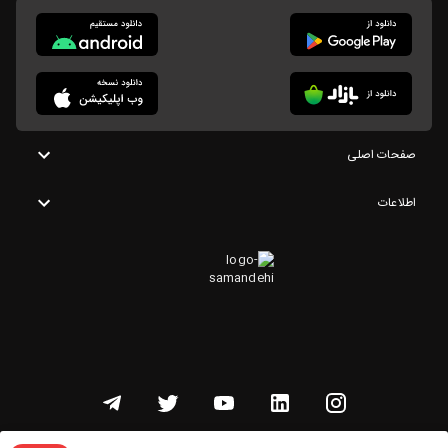
صفحات اصلی
اطلاعات
تمامی حقوق این وبسایت متعلق به شنوتو است