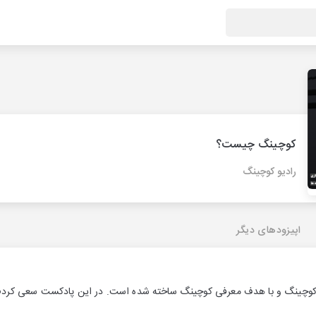
کوچینگ چیست؟
رادیو کوچینگ
اپیزودهای دیگر
ه کوچینگ و با هدف معرفی کوچینگ ساخته شده است. در این پادکست سعی کردم