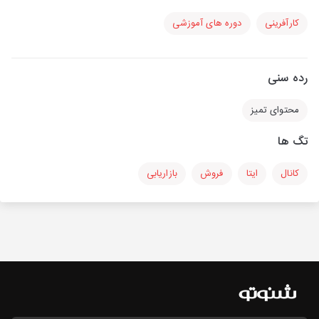
کارآفرینی
دوره های آموزشی
رده سنی
محتوای تمیز
تگ ها
کانال
ایتا
فروش
بازاریابی