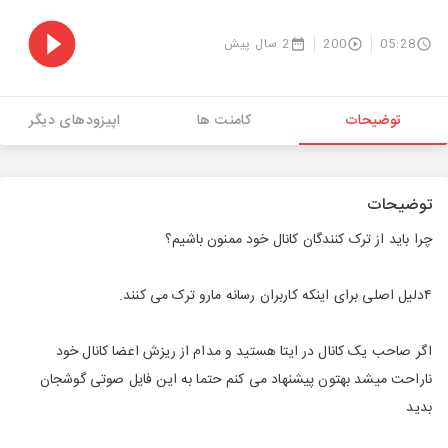
05:28
200
2 سال پیش
توضیحات
کامنت ها
اپیزودهای دیگر
توضیحات
چرا باید از ترک کنندگان کانال خود ممنون باشیم؟
۴دلیل اصلی برای اینکه کاربران رسانه مارو ترک می کنند.
اگر صاحب یک کانال در ایتا هستید و مدام از ریزش اعضا کانال خود
ناراحت میشد بهتون پیشنهاد می کنم حتما به این فایل صوتی گوشجان
بدید