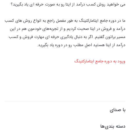
می خواهید روش کسب درآمد از ایتا رو به صورت حرفه ای یاد بگیرید؟
ما در دوره جامع ایتامارکتینگ به طور مفصل راجع به انواع روش های کسب
درآمد و فروش در ایتا صحبت کردیم و از تجربه‌های خودمون هم در این
مسیر براتون گفتیم. اگر به دنبال یادگیری حرفه ای مهارت فروش و کسب
درآمد از ایتا هستید اصل مطلب رو در دوره یاد بگیرید.
ورود به دوره جامع ایتامارکتینگ
با صدای
دسته بندی‌ها