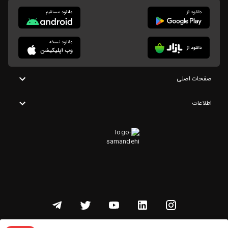
صفحات اصلی
اطلاعات
تمامی حقوق این وبسایت متعلق به شنوتو است