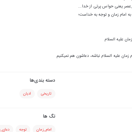
صر یعنی حواس پرتی از خدا...
به امام زمان و توجه به خداست؛
زمان علیه السلام
زمان علیه السلام نباشه، دعاشون هم‌ نمیکنیم
دسته بندی‌ها
تاریخی
ادیان
تگ ها
امام_زمان
توجه
دعای_