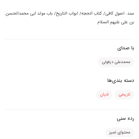
سند: اصول کافی/ کتاب الحجه/ ابواب التاریخ/ باب مولد ابی محمدالحسن
بن علی علیهم السلام
با صدای
محمدعلی دزفولی
دسته بندی‌ها
تاریخی
ادیان
رده سنی
محتوای تمیز