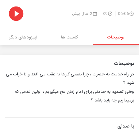
06:06
39
2 سال پیش
توضیحات
کامنت ها
اپیزودهای دیگر
توضیحات
در راه خدمت به حضرت ، چرا بعضی کارها به عقب می افتد و یا خراب می
شود ؟
وقتی تصمیم به خدمتی برای امام زمان عج میگیریم ، اولین قدمی که
برمیداریم چه باید باشد ؟
با صدای