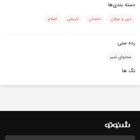
دسته بندی‌ها
دین و عرفان
داستان
تاریخی
اسلام
رده سنی
محتوای تمیز
تگ ها