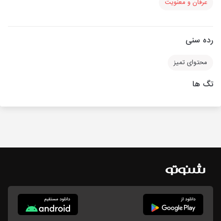
عرفان و معنویت
رده سنی
محتوای تمیز
تگ ها