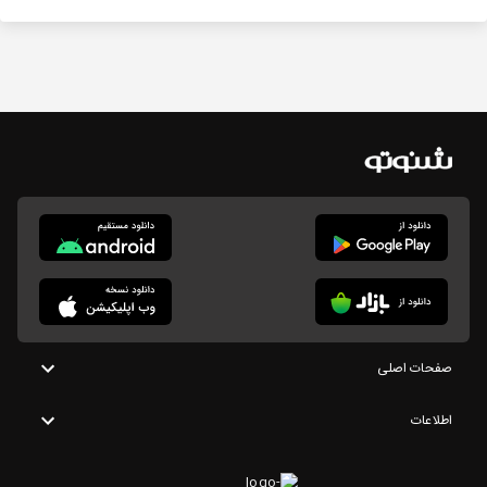
صفحات اصلی
اطلاعات