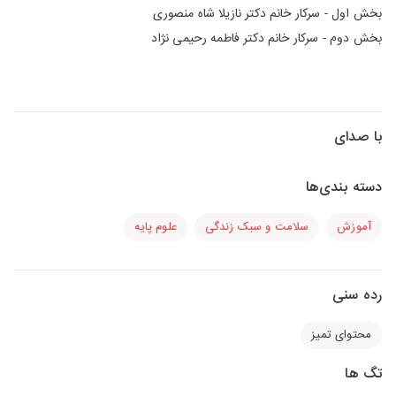
بخش اول - سرکار خانم دکتر نازیلا شاه منصوری
بخش دوم - سرکار خانم دکتر فاطمه رحیمی نژاد
با صدای
دسته بندی‌ها
آموزش
سلامت و سبک زندگی
علوم پایه
رده سنی
محتوای تمیز
تگ ها