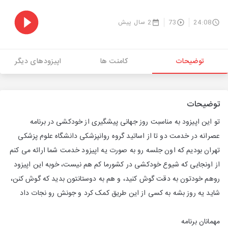
24:08
73
2 سال پیش
توضیحات
کامنت ها
اپیزودهای دیگر
توضیحات
تو این اپیزود به مناسبت روز جهانی پیشگیری از خودکشی در برنامه
عصرانه در خدمت دو تا از اساتید گروه روانپزشکی دانشگاه علوم پزشکی
تهران بودیم که اون جلسه رو به صورت یه اپیزود خدمت شما ارائه می کنم
از اونجایی که شیوع خودکشی در کشورما کم هم نیست، خوبه این اپیزود
روهم خودتون به دقت گوش کنید، و هم به دوستانتون بدید که گوش کنن،
شاید یه روز بشه به کسی از این طریق کمک کرد و جونش رو نجات داد
مهمانان برنامه