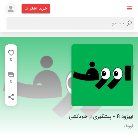
خرید اشتراک
0
0
اپیزود 8 - پیشگیری از خودکشی
اووف