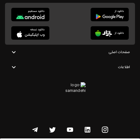
صفحات اصلی
اطلاعات