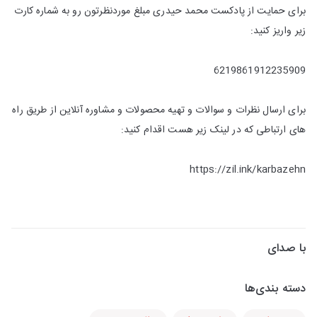
برای حمایت از پادکست محمد حیدری مبلغ موردنظرتون رو به شماره کارت
زیر واریز کنید:
6219861912235909
برای ارسال نظرات و سوالات و تهیه محصولات و مشاوره آنلاین از طریق راه
های ارتباطی که در لینک زیر هست اقدام کنید:
https://zil.ink/karbazehn
با صدای
دسته بندی‌ها