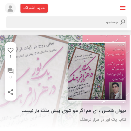
خرید اشتراک
1
0
دیوان شمس ، ای غم اگر مو شوی پیش منت بار نیست
کتاب یک نور در هزار فرهنگ