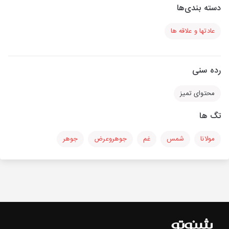
دسته بندی‌ها
عادتها و علاقه ها
رده سنی
محتوای تمیز
تگ ها
مولانا
شمس
غم
جوهروعرض
جوهر