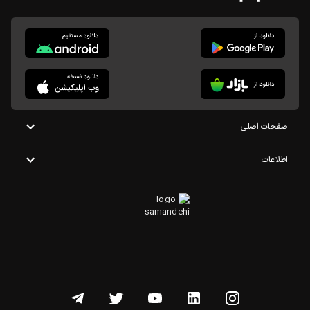
صفحات اصلی
اطلاعات