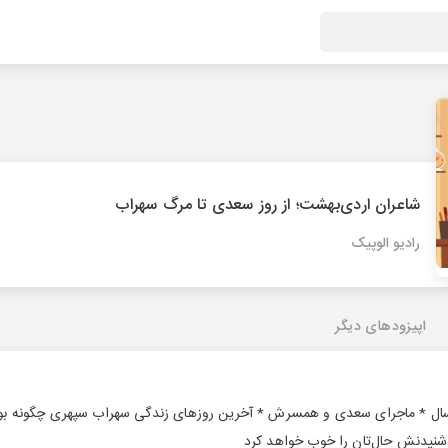
شاعران اردی‌بهشت؛ از روز سعدی تا مرگ سهراب
رادیو الوپیک
اپیزودهای دیگر
 شنیدنش حال‌تان را خوب خواهد کرد