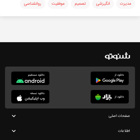
مدیرت
انگیزشی
تصمیم
موفقیت
روانشناسی
صفحات اصلی
اطلاعات