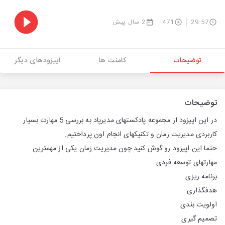
29:57
471
2 سال پیش
توضیحات
کامنت ها
اپیزودهای دیگر
توضیحات
در این اپیزود از مجموعه پادکستهای مدیرپاد به بررسی 5 مهارت بسیار
کاربردی مدیریت زمان و تکنیکهای انجام اون پرداختیم.
حتما این اپیزود رو گوش کنید چون مدیریت زمان یکی از مهمترین
مهارتهای توسعه فردی
برنامه ریزی
هدفگذاری
اولویت بندی
تصمیم گیری