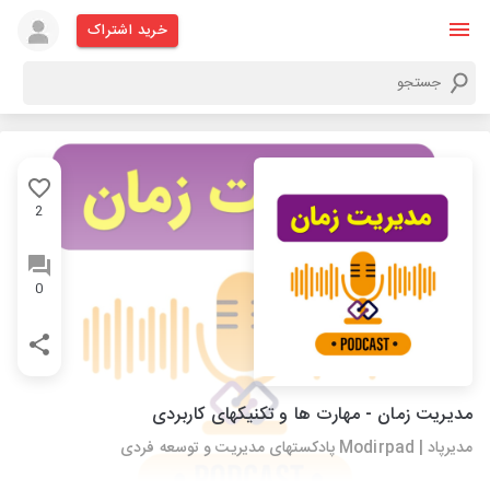
خرید اشتراک
2
0
مدیریت زمان - مهارت ها و تکنیکهای کاربردی
مدیرپاد | Modirpad پادکستهای مدیریت و توسعه فردی