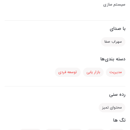
سیستم سازی
با صدای
سهراب صفا
دسته بندی‌ها
مدیریت
بازار یابی
توسعه فردی
رده سنی
محتوای تمیز
تگ ها