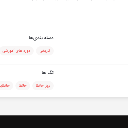
دسته بندی‌ها
تاریخی
دوره های آموزشی
تگ ها
روز_حافظ
حافظ
حافظیه